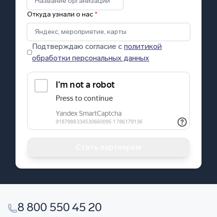
Откуда узнали о нас
*
Подтверждаю согласие с
политикой
обработки персональных данных
Стать партнером
8 800 550 45 20