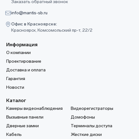
Заказать обратный звонок
info@mantis-sb.ru
Офис в Красноярске:
Красноярск, Комсомольский пр-т, 22/2
Информация
О компании
Проектирование
Доставка и оплата
Гарантия
Новости
Каталог
Камеры видеонаблюдения
Видеорегистраторы
Вызывные панели
Домофоны
Дверные замки
Терминалы доступа
Кабель
Жесткие диски