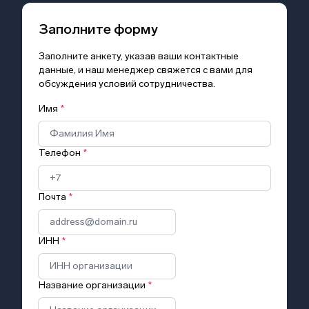
Заполните форму
Заполните анкету, указав ваши контактные
данные, и наш менеджер свяжется с вами для
обсуждения условий сотрудничества.
Имя
*
Телефон
*
Почта
*
ИНН
*
Название организации
*