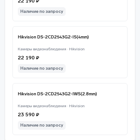
22 190 ₽
Наличие по запросу
Hikvision DS-2CD2543G2-IS(4mm)
Камеры видеонаблюдения · Hikvision
22 190 ₽
Наличие по запросу
Hikvision DS-2CD2543G2-IWS(2.8mm)
Камеры видеонаблюдения · Hikvision
23 590 ₽
Наличие по запросу