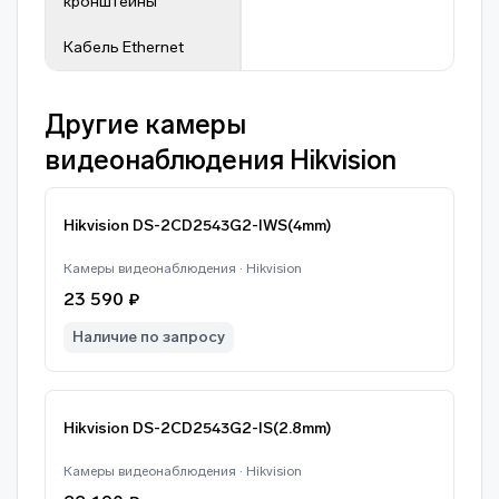
кронштейны
Кабель Ethernet
Другие камеры
видеонаблюдения Hikvision
Hikvision DS-2CD2543G2-IWS(4mm)
Камеры видеонаблюдения · Hikvision
23 590 ₽
Наличие по запросу
Hikvision DS-2CD2543G2-IS(2.8mm)
Камеры видеонаблюдения · Hikvision