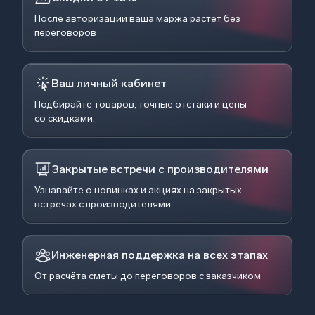
После авторизации ваша маржа растёт без
переговоров
Ваш личный кабинет
Подбирайте товаров, точные отстаки и цены
со скидками.
Закрытые встречи с производителями
Узнавайте о новинках и акциях на закрытых
встречах с производителями.
Инженерная поддержка на всех этапах
От расчёта сметы до переговоров с заказчиком