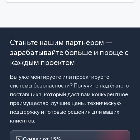
Станьте нашим партнёром —
зарабатывайте больше и проще с
каждым проектом
Вы уже монтируете или проектируете
системы безопасности? Получите надёжного
поставщика, который даст вам конкурентное
преимущество: лучшие цены, техническую
поддержку и готовые решения для ваших
клиентов.
Скидки от 15%