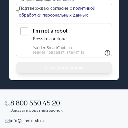
Подтверждаю согласие с
политикой
обработки персональных данных
Стать партнером
8 800 550 45 20
Заказать обратный звонок
info@mantis-sb.ru