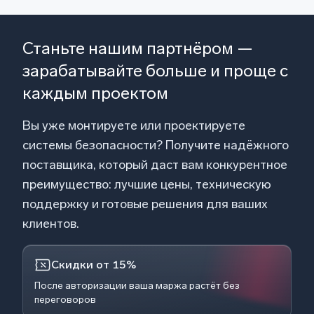
Станьте нашим партнёром —
зарабатывайте больше и проще с
каждым проектом
Вы уже монтируете или проектируете
системы безопасности? Получите надёжного
поставщика, который даст вам конкурентное
преимущество: лучшие цены, техническую
поддержку и готовые решения для ваших
клиентов.
Скидки от 15%
После авторизации ваша маржа растёт без
переговоров