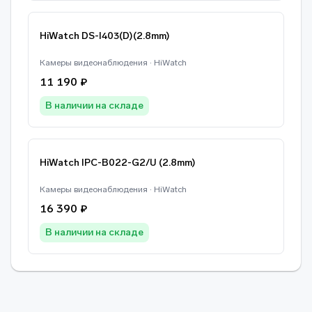
HiWatch DS-I403(D)(2.8mm)
Камеры видеонаблюдения · HiWatch
11 190 ₽
В наличии на складе
HiWatch IPC-B022-G2/U (2.8mm)
Камеры видеонаблюдения · HiWatch
16 390 ₽
В наличии на складе