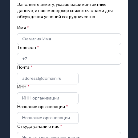
Заполните анкету, указав ваши контактные
данные, и наш менеджер свяжется с вами для
обсуждения условий сотрудничества.
Имя
*
Телефон
*
Почта
*
ИНН
*
Название организации
*
Откуда узнали о нас
*