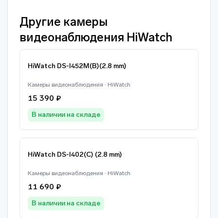
Другие камеры
видеонаблюдения HiWatch
HiWatch DS-I452M(B)(2.8 mm)
Камеры видеонаблюдения · HiWatch
15 390 ₽
В наличии на складе
HiWatch DS-I402(C) (2.8 mm)
Камеры видеонаблюдения · HiWatch
11 690 ₽
В наличии на складе