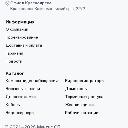
Офис в Красноярске:
Красноярск, Комсомольский пр-т, 22/2
Информация
О компании
Проектирование
Доставка и оплата
Гарантия
Новости
Каталог
Камеры видеонаблюдения
Видеорегистраторы
Вызывные панели
Домофоны
Дверные замки
Терминалы доступа
Кабель
Жесткие диски
Видеосерверы
Рабочие станции
© 2021–2026 Мантис СБ