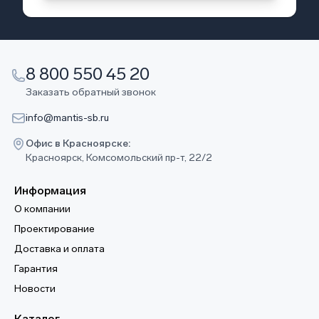
8 800 550 45 20
Заказать обратный звонок
info@mantis-sb.ru
Офис в Красноярске:
Красноярск, Комсомольский пр-т, 22/2
Информация
О компании
Проектирование
Доставка и оплата
Гарантия
Новости
Каталог