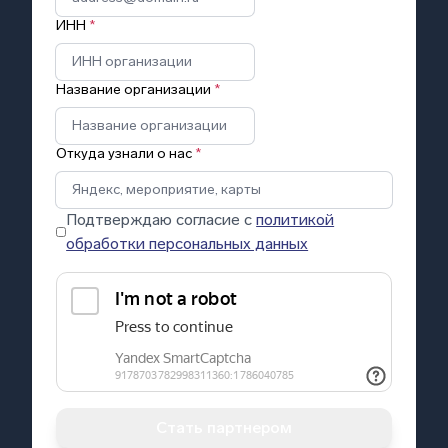
ИНН
*
Название организации
*
Откуда узнали о нас
*
Подтверждаю согласие с
политикой
обработки персональных данных
Стать партнером