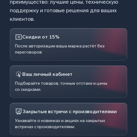
преимущество: лучшие цены, техническую
поддержку и готовые решения для ваших
клиентов.
Скидки от 15%
После авторизации ваша маржа растёт без
переговоров
Ваш личный кабинет
Подбирайте товаров, точные отстаки и цены
со скидками.
Закрытые встречи с производителями
Узнавайте о новинках и акциях на закрытых
встречах с производителями.