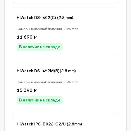
HiWatch DS-I402(C) (2.8 mm)
Камеры видеонаблюдения · HiWatch
11 690 ₽
В наличии на складе
HiWatch DS-I452M(B)(2.8 mm)
Камеры видеонаблюдения · HiWatch
15 390 ₽
В наличии на складе
HiWatch IPC-B022-G2/U (2.8mm)