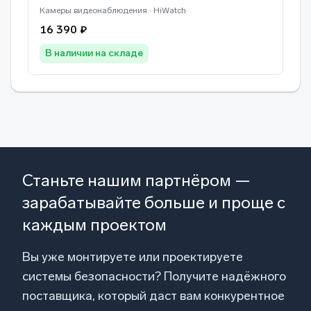
Камеры видеонаблюдения · HiWatch
16 390 ₽
В наличии на складе
Станьте нашим партнёром —
зарабатывайте больше и проще с
каждым проектом
Вы уже монтируете или проектируете
системы безопасности? Получите надёжного
поставщика, который даст вам конкурентное