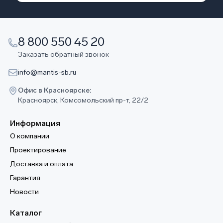
8 800 550 45 20
Заказать обратный звонок
info@mantis-sb.ru
Офис в Красноярске:
Красноярск, Комсомольский пр-т, 22/2
Информация
О компании
Проектирование
Доставка и оплата
Гарантия
Новости
Каталог