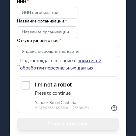
ИНН
*
Название организации
*
Откуда узнали о нас
*
Подтверждаю согласие с
политикой
обработки персональных данных
Стать партнером