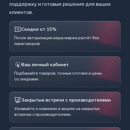
поддержку и готовые решения для ваших
клиентов.
Скидки от 15%
После авторизации ваша маржа растёт без
переговоров
Ваш личный кабинет
Подбирайте товаров, точные отстаки и цены
со скидками.
Закрытые встречи с производителями
Узнавайте о новинках и акциях на закрытых
встречах с производителями.