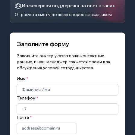
Инженерная поддержка на всех этапах
От расчёта сметы до переговоров с заказчиком
Заполните форму
Заполните анкету, указав ваши контактные
данные, и наш менеджер свяжется с вами для
обсуждения условий сотрудничества.
Имя
*
Телефон
*
Почта
*