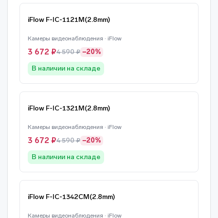
iFlow F-IC-1121M(2.8mm)
Камеры видеонаблюдения · iFlow
3 672 ₽
4 590 ₽
−20%
В наличии на складе
iFlow F-IC-1321M(2.8mm)
Камеры видеонаблюдения · iFlow
3 672 ₽
4 590 ₽
−20%
В наличии на складе
iFlow F-IC-1342CM(2.8mm)
Камеры видеонаблюдения · iFlow