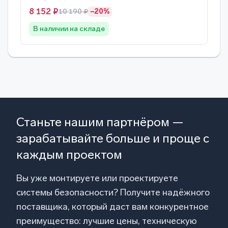
8 152 ₽
10 190 ₽
−20%
В наличии на складе
Станьте нашим партнёром —
зарабатывайте больше и проще с
каждым проектом
Вы уже монтируете или проектируете
системы безопасности? Получите надёжного
поставщика, который даст вам конкурентное
преимущество: лучшие цены, техническую