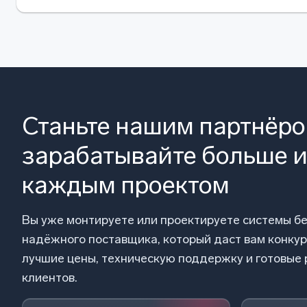
Станьте нашим партнёр
зарабатывайте больше и
каждым проектом
Вы уже монтируете или проектируете системы б
надёжного поставщика, который даст вам конку
лучшие цены, техническую поддержку и готовые
клиентов.