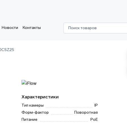
Новости
Контакты
Поиск товаров
20CSZ25
Характеристики
Тип камеры
IP
Форм-фактор
Поворотная
Питание
PoE