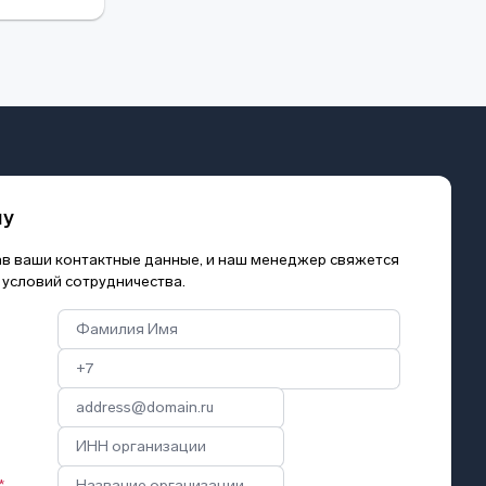
му
зав ваши контактные данные, и наш менеджер свяжется
 условий сотрудничества.
*