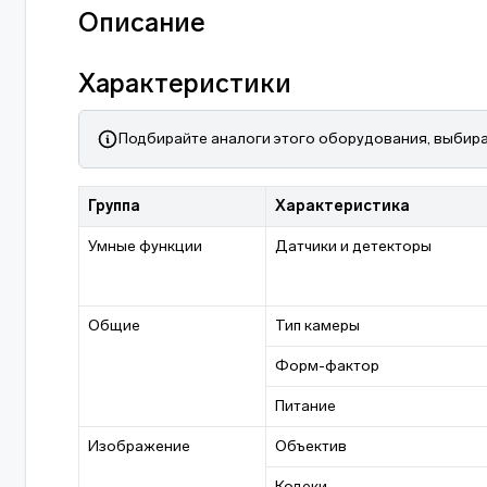
Описание
Характеристики
Подбирайте аналоги этого оборудования, выбира
Группа
Характеристика
Умные функции
Датчики и детекторы
Общие
Тип камеры
Форм-фактор
Питание
Изображение
Объектив
Кодеки