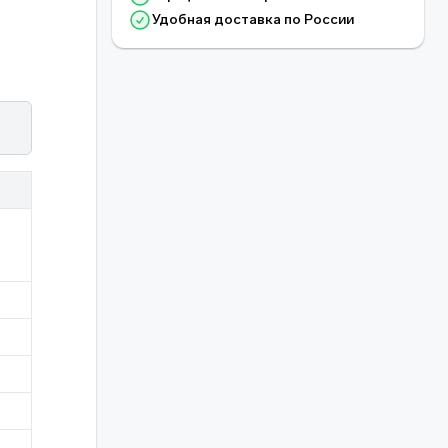
Удобная доставка по России