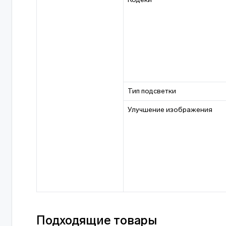
Тип подсветки
Улучшение изображения
Подходящие товары