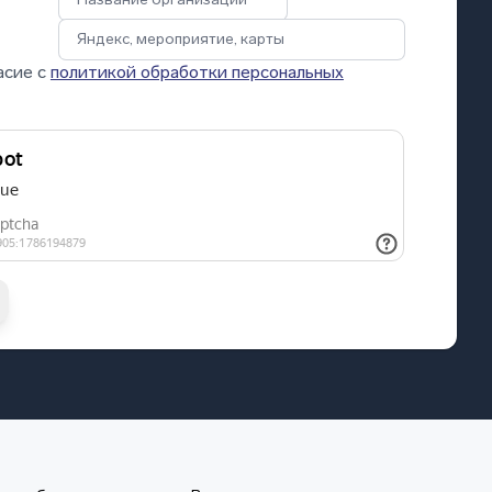
асие с
политикой обработки персональных