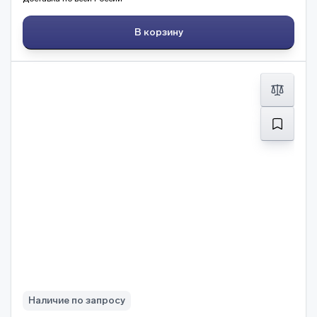
В корзину
Наличие по запросу