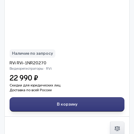
Наличие по запросу
RVi RVi-1NR20270
Видеорегистраторы · RVi
22 990 ₽
Скидки для юридических лиц
Доставка по всей России
В корзину