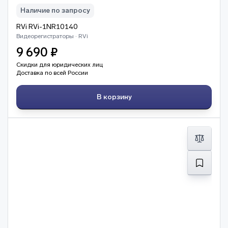
Наличие по запросу
RVi RVi-1NR10140
Видеорегистраторы · RVi
9 690 ₽
Скидки для юридических лиц
Доставка по всей России
В корзину