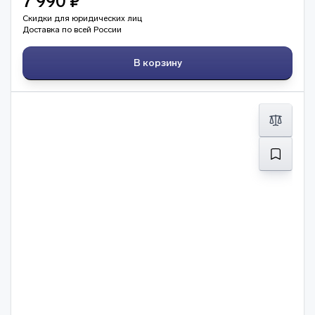
7 990 ₽
Скидки для юридических лиц
Доставка по всей России
В корзину