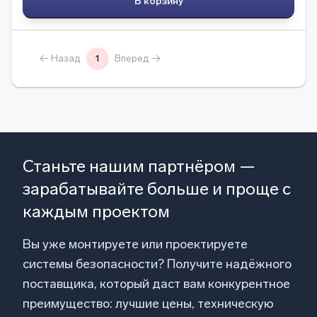
В корзину
← Назад
1
Вперед →
Станьте нашим партнёром —
зарабатывайте больше и проще с
каждым проектом
Вы уже монтируете или проектируете
системы безопасности? Получите надёжного
поставщика, который даст вам конкурентное
преимущество: лучшие цены, техническую