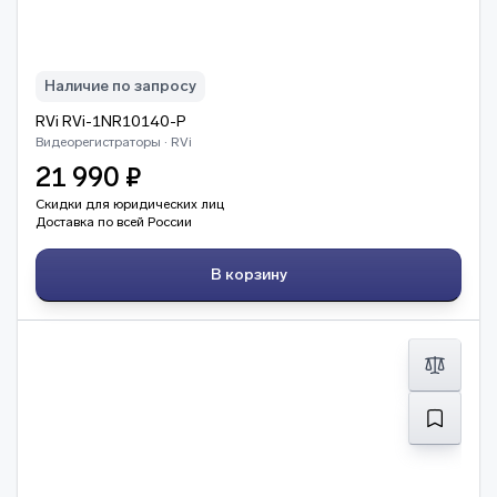
Наличие по запросу
RVi RVi-1NR10140-P
Видеорегистраторы · RVi
21 990 ₽
Скидки для юридических лиц
Доставка по всей России
В корзину