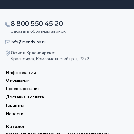
8 800 550 45 20
Заказать обратный звонок
info@mantis-sb.ru
Офис в Красноярске:
Красноярск, Комсомольский пр-т, 22/2
Информация
О компании
Проектирование
Доставка и оплата
Гарантия
Новости
Каталог