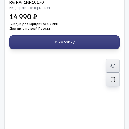
RVi RVi-1NR10170
Видеорегистраторы · RVi
14 990 ₽
Скидки для юридических лиц
Доставка по всей России
В корзину