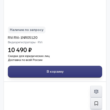
Наличие по запросу
RVi RVi-1NR05120
Видеорегистраторы · RVi
10 490 ₽
Скидки для юридических лиц
Доставка по всей России
В корзину