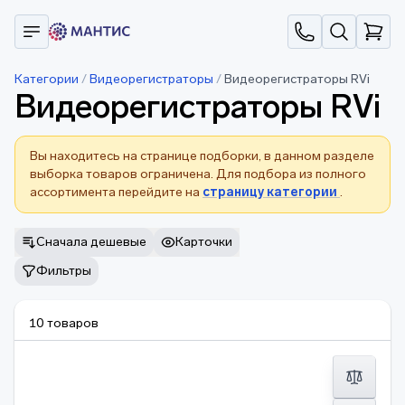
Категории
/
Видеорегистраторы
/
Видеорегистраторы RVi
Видеорегистраторы RVi
Вы находитесь на странице подборки, в данном разделе
выборка товаров ограничена. Для подбора из полного
ассортимента перейдите на
страницу категории
.
Сначала дешевые
Карточки
Фильтры
10 товаров