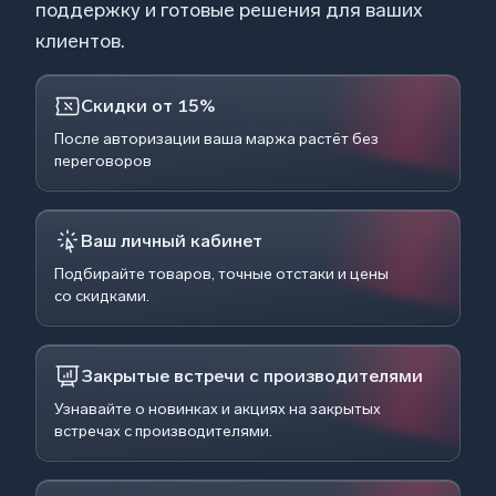
поддержку и готовые решения для ваших
клиентов.
Скидки от 15%
После авторизации ваша маржа растёт без
переговоров
Ваш личный кабинет
Подбирайте товаров, точные отстаки и цены
со скидками.
Закрытые встречи с производителями
Узнавайте о новинках и акциях на закрытых
встречах с производителями.