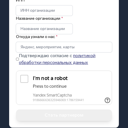
ИНН
*
Название организации
*
Откуда узнали о нас
*
Подтверждаю согласие с
политикой
обработки персональных данных
Стать партнером