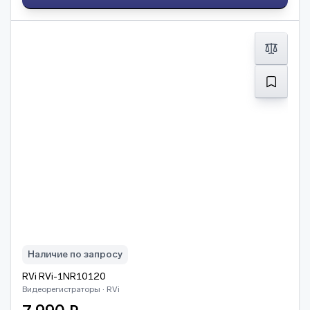
Наличие по запросу
RVi RVi-1NR10120
Видеорегистраторы · RVi