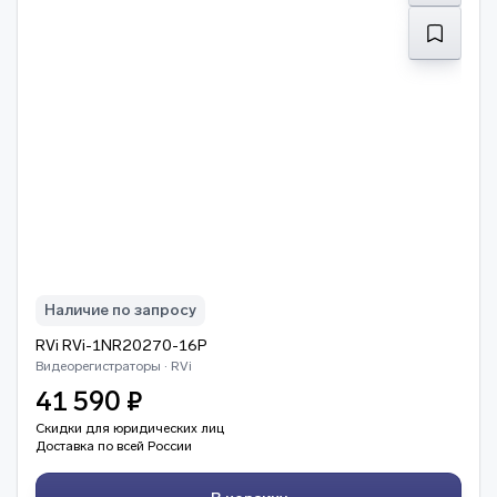
Наличие по запросу
RVi RVi-1NR20270-16P
Видеорегистраторы · RVi
41 590 ₽
Скидки для юридических лиц
Доставка по всей России