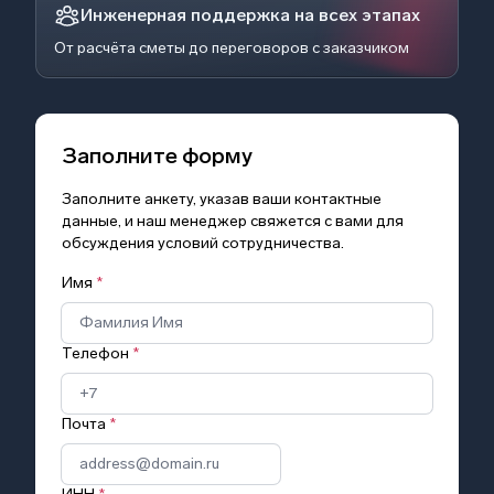
Инженерная поддержка на всех этапах
От расчёта сметы до переговоров с заказчиком
Заполните форму
Заполните анкету, указав ваши контактные
данные, и наш менеджер свяжется с вами для
обсуждения условий сотрудничества.
Имя
*
Телефон
*
Почта
*