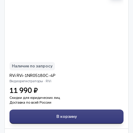
Наличие по запросу
RVi RVi-1NR05180C-4P
Видеорегистраторы · RVi
11 990 ₽
Скидки для юридических лиц
Доставка по всей России
В корзину