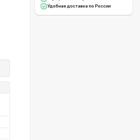
Удобная доставка по России