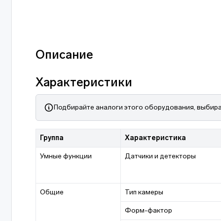
Описание
Характеристики
Подбирайте аналоги этого оборудования, выбира
Группа
Характеристика
Умные функции
Датчики и детекторы
Общие
Тип камеры
Форм-фактор