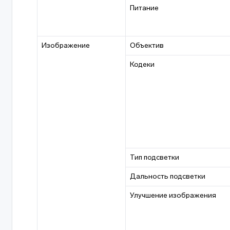
Питание
Изображение
Объектив
Кодеки
Тип подсветки
Дальность подсветки
Улучшение изображения