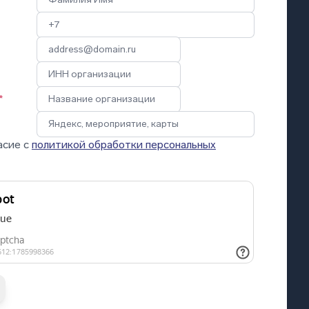
*
асие с
политикой обработки персональных