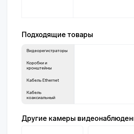
Подходящие товары
Видеорегистраторы
Коробки и
кронштейны
Кабель Ethernet
Кабель
коаксиальный
Другие камеры видеонаблюдения