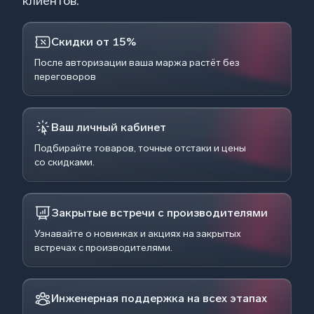
клиентов.
Скидки от 15%
После авторизации ваша маржа растёт без
переговоров
Ваш личный кабинет
Подбирайте товаров, точные отстаки и цены
со скидками.
Закрытые встречи с производителями
Узнавайте о новинках и акциях на закрытых
встречах с производителями.
Инженерная поддержка на всех этапах