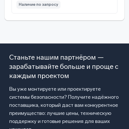
Наличие по запросу
Станьте нашим партнёром —
зарабатывайте больше и проще с
каждым проектом
Вы уже монтируете или проектируете
системы безопасности? Получите надёжного
поставщика, который даст вам конкурентное
преимущество: лучшие цены, техническую
поддержку и готовые решения для ваших