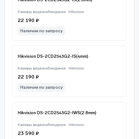
Камеры видеонаблюдения · Hikvision
22 190 ₽
Наличие по запросу
Hikvision DS-2CD2543G2-IS(4mm)
Камеры видеонаблюдения · Hikvision
22 190 ₽
Наличие по запросу
Hikvision DS-2CD2543G2-IWS(2.8mm)
Камеры видеонаблюдения · Hikvision
23 590 ₽