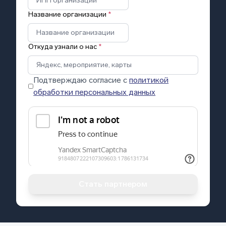
Название организации
*
Откуда узнали о нас
*
Подтверждаю согласие с
политикой
обработки персональных данных
Стать партнером