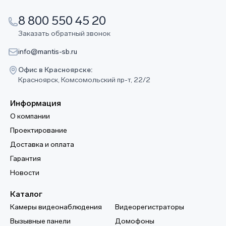
8 800 550 45 20
Заказать обратный звонок
info@mantis-sb.ru
Офис в Красноярске:
Красноярск, Комсомольский пр-т, 22/2
Информация
О компании
Проектирование
Доставка и оплата
Гарантия
Новости
Каталог
Камеры видеонаблюдения
Видеорегистраторы
Вызывные панели
Домофоны