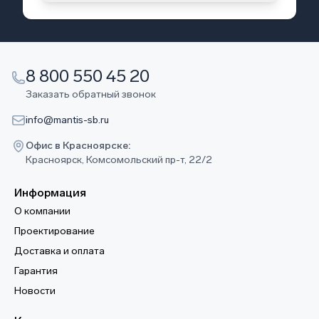
8 800 550 45 20
Заказать обратный звонок
info@mantis-sb.ru
Офис в Красноярске:
Красноярск, Комсомольский пр-т, 22/2
Информация
О компании
Проектирование
Доставка и оплата
Гарантия
Новости