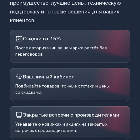
преимущество: лучшие цены, техническую
поддержку и готовые решения для ваших
клиентов.
Скидки от 15%
После авторизации ваша маржа растёт без
переговоров
Ваш личный кабинет
Подбирайте товаров, точные отстаки и цены
со скидками.
Закрытые встречи с производителями
Узнавайте о новинках и акциях на закрытых
встречах с производителями.