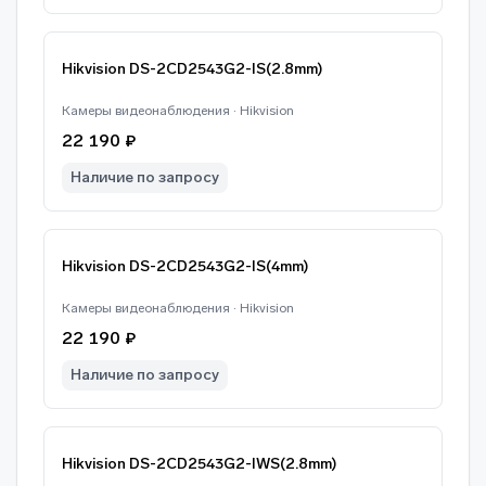
Hikvision DS-2CD2543G2-IS(2.8mm)
Камеры видеонаблюдения · Hikvision
22 190 ₽
Наличие по запросу
Hikvision DS-2CD2543G2-IS(4mm)
Камеры видеонаблюдения · Hikvision
22 190 ₽
Наличие по запросу
Hikvision DS-2CD2543G2-IWS(2.8mm)