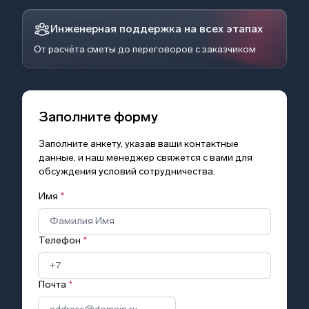
Инженерная поддержка на всех этапах
От расчёта сметы до переговоров с заказчиком
Заполните форму
Заполните анкету, указав ваши контактные
данные, и наш менеджер свяжется с вами для
обсуждения условий сотрудничества.
Имя
*
Телефон
*
Почта
*