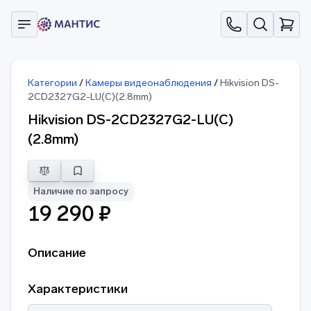
Категории
/
Камеры видеонаблюдения
/
Hikvision DS-
2CD2327G2-LU(C)(2.8mm)
Hikvision DS-2CD2327G2-LU(C)
(2.8mm)
Наличие по запросу
19 290 ₽
Описание
Характеристики