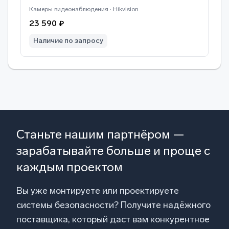
Камеры видеонаблюдения · Hikvision
23 590 ₽
Наличие по запросу
Станьте нашим партнёром —
зарабатывайте больше и проще с
каждым проектом
Вы уже монтируете или проектируете
системы безопасности? Получите надёжного
поставщика, который даст вам конкурентное