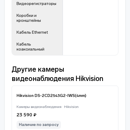
Видеорегистраторы
Коробки и
кронштейны
Кабель Ethernet
Кабель
коаксиальный
Другие камеры
видеонаблюдения Hikvision
Hikvision DS-2CD2543G2-IWS(4mm)
Камеры видеонаблюдения · Hikvision
23 590 ₽
Наличие по запросу