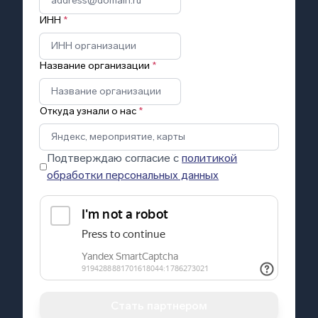
ИНН
*
Название организации
*
Откуда узнали о нас
*
Подтверждаю согласие с
политикой
обработки персональных данных
Стать партнером