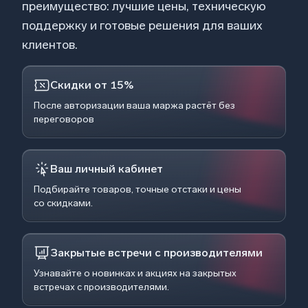
преимущество: лучшие цены, техническую
поддержку и готовые решения для ваших
клиентов.
Скидки от 15%
После авторизации ваша маржа растёт без
переговоров
Ваш личный кабинет
Подбирайте товаров, точные отстаки и цены
со скидками.
Закрытые встречи с производителями
Узнавайте о новинках и акциях на закрытых
встречах с производителями.