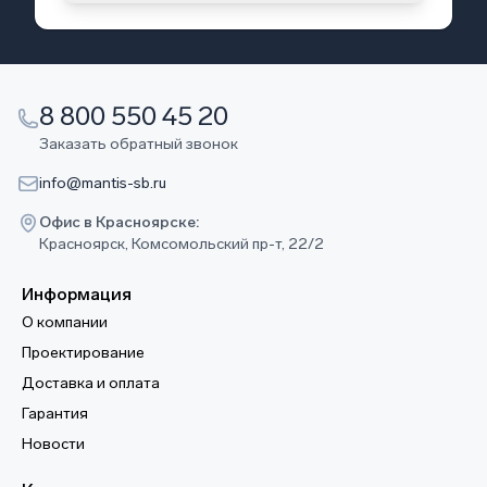
8 800 550 45 20
Заказать обратный звонок
info@mantis-sb.ru
Офис в Красноярске:
Красноярск, Комсомольский пр-т, 22/2
Информация
О компании
Проектирование
Доставка и оплата
Гарантия
Новости