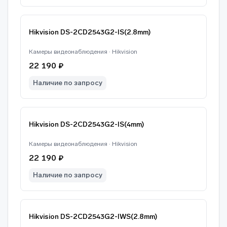
Hikvision DS-2CD2543G2-IS(2.8mm)
Камеры видеонаблюдения · Hikvision
22 190 ₽
Наличие по запросу
Hikvision DS-2CD2543G2-IS(4mm)
Камеры видеонаблюдения · Hikvision
22 190 ₽
Наличие по запросу
Hikvision DS-2CD2543G2-IWS(2.8mm)