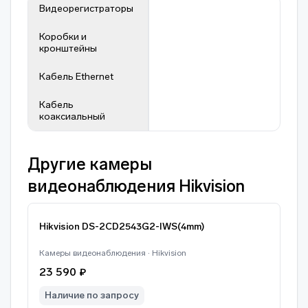
Видеорегистраторы
Коробки и
кронштейны
Кабель Ethernet
Кабель
коаксиальный
Другие камеры
видеонаблюдения Hikvision
Hikvision DS-2CD2543G2-IWS(4mm)
Камеры видеонаблюдения · Hikvision
23 590 ₽
Наличие по запросу