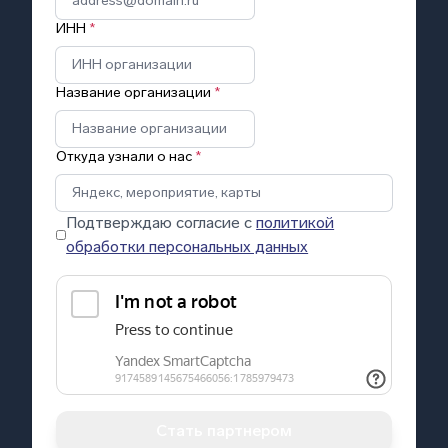
ИНН
*
Название организации
*
Откуда узнали о нас
*
Подтверждаю согласие с
политикой
обработки персональных данных
Стать партнером