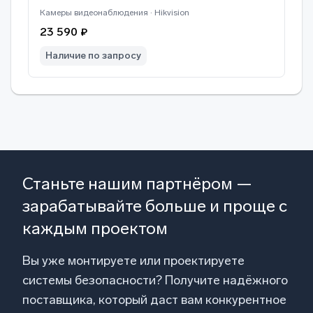
Камеры видеонаблюдения · Hikvision
23 590 ₽
Наличие по запросу
Станьте нашим партнёром —
зарабатывайте больше и проще с
каждым проектом
Вы уже монтируете или проектируете
системы безопасности? Получите надёжного
поставщика, который даст вам конкурентное