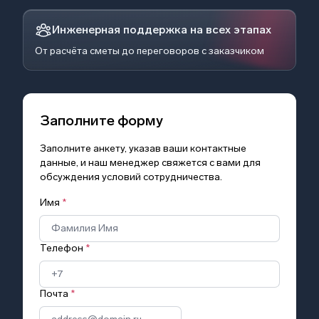
Инженерная поддержка на всех этапах
От расчёта сметы до переговоров с заказчиком
Заполните форму
Заполните анкету, указав ваши контактные
данные, и наш менеджер свяжется с вами для
обсуждения условий сотрудничества.
Имя
*
Телефон
*
Почта
*