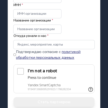
ИНН
*
Название организации
*
Откуда узнали о нас
*
Подтверждаю согласие с
политикой
обработки персональных данных
Стать партнером