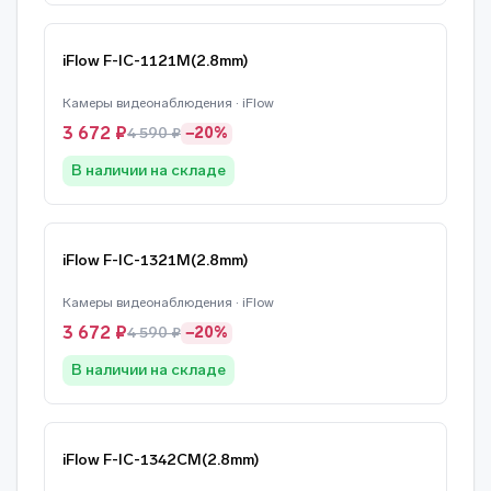
iFlow F-IC-1121M(2.8mm)
Камеры видеонаблюдения · iFlow
3 672 ₽
4 590 ₽
−20%
В наличии на складе
iFlow F-IC-1321M(2.8mm)
Камеры видеонаблюдения · iFlow
3 672 ₽
4 590 ₽
−20%
В наличии на складе
iFlow F-IC-1342CM(2.8mm)