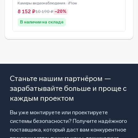
Камеры видеонаблюдения · iFlow
8 152 ₽
10 190 ₽
−20%
В наличии на складе
Станьте нашим партнёром —
зарабатывайте больше и проще с
каждым проектом
Вы уже монтируете или проектируете
системы безопасности? Получите надёжного
поставщика, который даст вам конкурентное