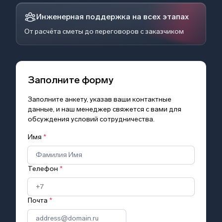
Инженерная поддержка на всех этапах
От расчёта сметы до переговоров с заказчиком
Заполните форму
Заполните анкету, указав ваши контактные
данные, и наш менеджер свяжется с вами для
обсуждения условий сотрудничества.
Имя
*
Телефон
*
Почта
*