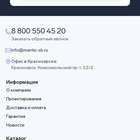
8 800 550 45 20
Заказать обратный звонок
info@mantis-sb.ru
Офис в Красноярске:
Красноярск, Комсомольский пр-т, 22/2
Информация
О компании
Проектирование
Доставка и оплата
Гарантия
Новости
Каталог