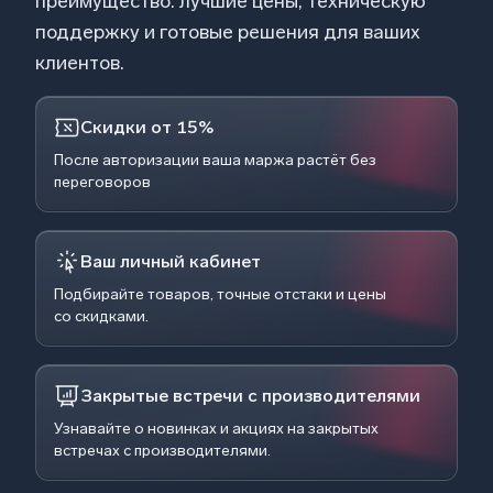
преимущество: лучшие цены, техническую
поддержку и готовые решения для ваших
клиентов.
Скидки от 15%
После авторизации ваша маржа растёт без
переговоров
Ваш личный кабинет
Подбирайте товаров, точные отстаки и цены
со скидками.
Закрытые встречи с производителями
Узнавайте о новинках и акциях на закрытых
встречах с производителями.