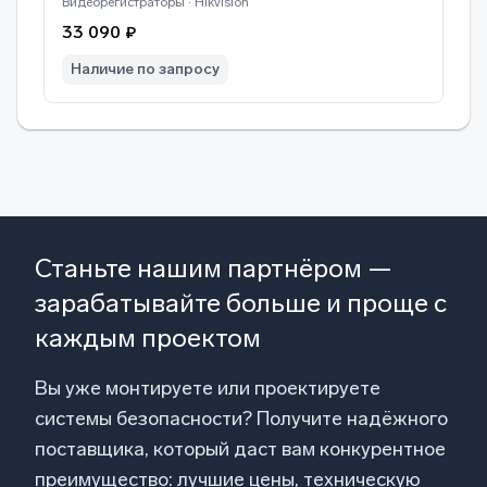
Видеорегистраторы · Hikvision
33 090 ₽
Наличие по запросу
Станьте нашим партнёром —
зарабатывайте больше и проще с
каждым проектом
Вы уже монтируете или проектируете
системы безопасности? Получите надёжного
поставщика, который даст вам конкурентное
преимущество: лучшие цены, техническую