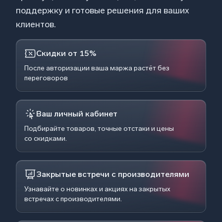
поддержку и готовые решения для ваших
клиентов.
Скидки от 15%
После авторизации ваша маржа растёт без
переговоров
Ваш личный кабинет
Подбирайте товаров, точные отстаки и цены
со скидками.
Закрытые встречи с производителями
Узнавайте о новинках и акциях на закрытых
встречах с производителями.