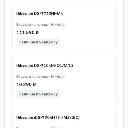
Hikvision DS-7732NI-M4
Видеорегистраторы · Hikvision
111 590 ₽
Наличие по запросу
Hikvision DS-7104NI-Q1/M(C)
Видеорегистраторы · Hikvision
10 290 ₽
Наличие по запросу
Hikvision iDS-7204HTHI-M2/S(C)