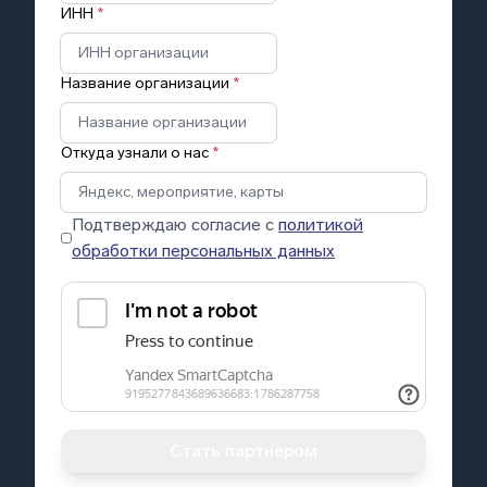
ИНН
*
Название организации
*
Откуда узнали о нас
*
Подтверждаю согласие с
политикой
обработки персональных данных
Стать партнером