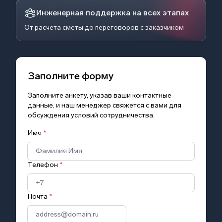
Инженерная поддержка на всех этапах
От расчёта сметы до переговоров с заказчиком
Заполните форму
Заполните анкету, указав ваши контактные
данные, и наш менеджер свяжется с вами для
обсуждения условий сотрудничества.
Имя
*
Телефон
*
Почта
*