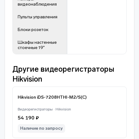
видеонаблюдения
Пульты управления
Блоки розеток
Шкафы настенные
стоечные 19"
Другие видеорегистраторы
Hikvision
Hikvision iDS-7208HTHI-M2/S(C)
Видеорегистраторы · Hikvision
54 190 ₽
Наличие по запросу