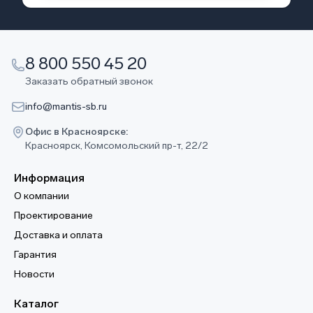
8 800 550 45 20
Заказать обратный звонок
info@mantis-sb.ru
Офис в Красноярске:
Красноярск, Комсомольский пр-т, 22/2
Информация
О компании
Проектирование
Доставка и оплата
Гарантия
Новости
Каталог