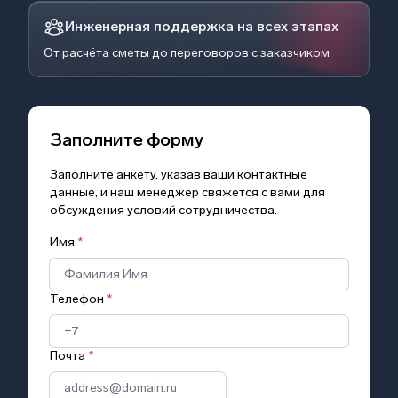
Инженерная поддержка на всех этапах
От расчёта сметы до переговоров с заказчиком
Заполните форму
Заполните анкету, указав ваши контактные
данные, и наш менеджер свяжется с вами для
обсуждения условий сотрудничества.
Имя
*
Телефон
*
Почта
*