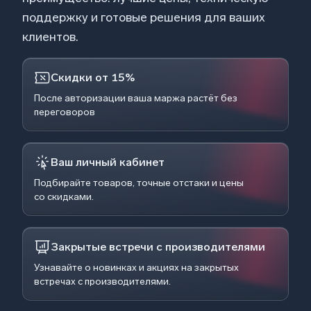
поддержку и готовые решения для ваших
клиентов.
Скидки от 15%
После авторизации ваша маржа растёт без
переговоров
Ваш личный кабинет
Подбирайте товаров, точные отстаки и цены
со скидками.
Закрытые встречи с производителями
Узнавайте о новинках и акциях на закрытых
встречах с производителями.