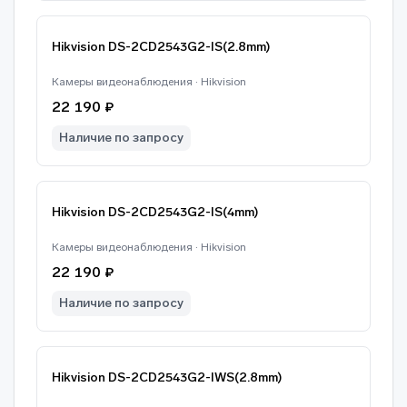
Hikvision DS-2CD2543G2-IS(2.8mm)
Камеры видеонаблюдения · Hikvision
22 190 ₽
Наличие по запросу
Hikvision DS-2CD2543G2-IS(4mm)
Камеры видеонаблюдения · Hikvision
22 190 ₽
Наличие по запросу
Hikvision DS-2CD2543G2-IWS(2.8mm)