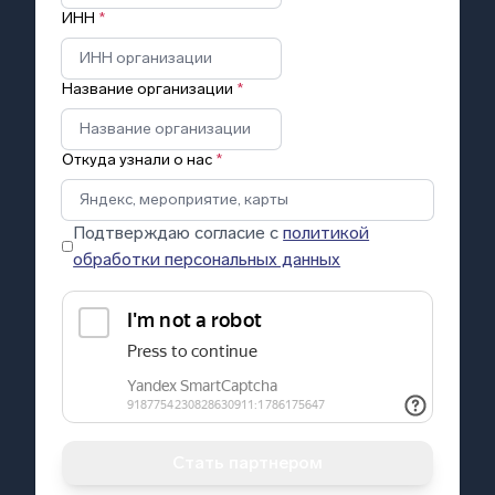
ИНН
*
Название организации
*
Откуда узнали о нас
*
Подтверждаю согласие с
политикой
обработки персональных данных
Стать партнером