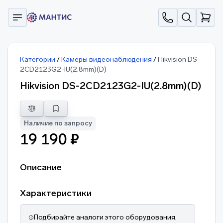
Категории
/
Камеры видеонаблюдения
/
Hikvision DS-
2CD2123G2-IU(2.8mm)(D)
Hikvision DS-2CD2123G2-IU(2.8mm)(D)
Наличие по запросу
19 190 ₽
Описание
Характеристики
Подбирайте аналоги этого оборудования,