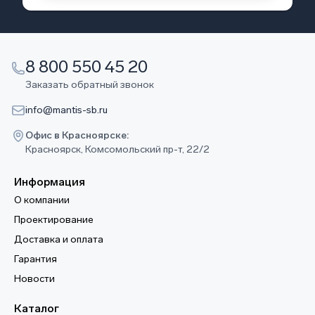
8 800 550 45 20
Заказать обратный звонок
info@mantis-sb.ru
Офис в Красноярске:
Красноярск, Комсомольский пр-т, 22/2
Информация
О компании
Проектирование
Доставка и оплата
Гарантия
Новости
Каталог