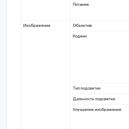
Питание
Изображение
Объектив
Кодеки
Тип подсветки
Дальность подсветки
Улучшение изображения