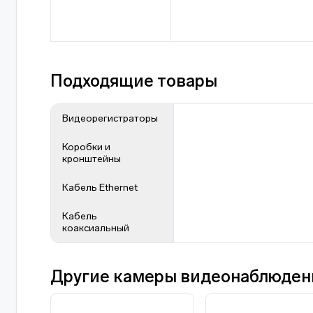
Подходящие товары
Видеорегистраторы
Коробки и
кронштейны
Кабель Ethernet
Кабель
коаксиальный
Другие камеры видеонаблюдения