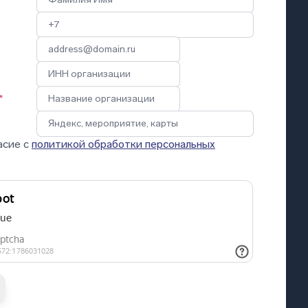
*
асие с
политикой обработки персональных