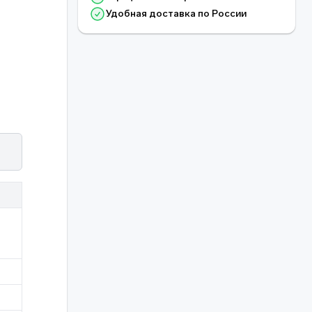
Удобная доставка по России