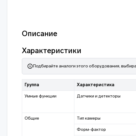
Описание
Характеристики
Подбирайте аналоги этого оборудования, выбира
Группа
Характеристика
Умные функции
Датчики и детекторы
Общие
Тип камеры
Форм-фактор