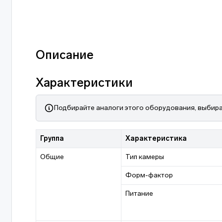
Описание
Характеристики
Подбирайте аналоги этого оборудования, выбира
Группа
Характеристика
Общие
Тип камеры
Форм-фактор
Питание