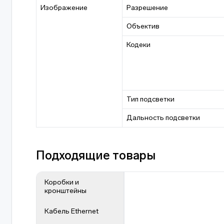
Изображение
Разрешение
Объектив
Кодеки
Тип подсветки
Дальность подсветки
Подходящие товары
Коробки и
кронштейны
Кабель Ethernet