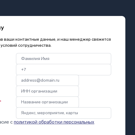
му
зав ваши контактные данные, и наш менеджер свяжется
 условий сотрудничества.
*
асие с
политикой обработки персональных