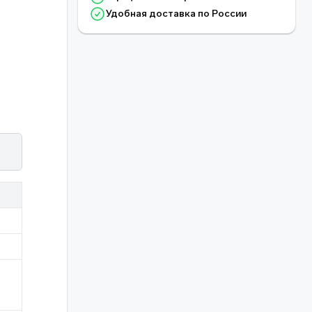
Удобная доставка по России